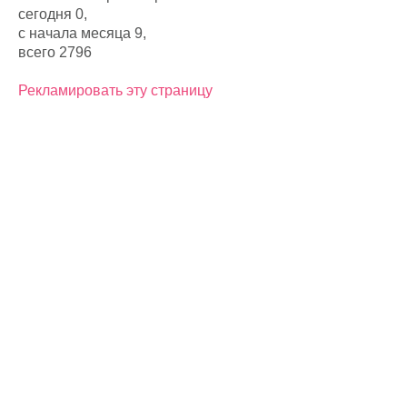
сегодня 0,
с начала месяца 9,
всего 2796
Рекламировать эту страницу