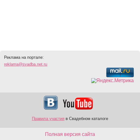
Реклама на портале:
reklama@svadba.net.ru
Правила участия
в Свадебном каталоге
Полная версия сайта