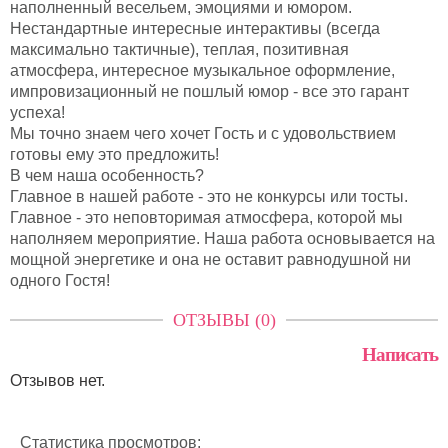
наполненный весельем, эмоциями и юмором.
Нестандартные интересные интерактивы (всегда
максимально тактичные), теплая, позитивная
атмосфера, интересное музыкальное оформление,
импровизационный не пошлый юмор - все это гарант
успеха!
Мы точно знаем чего хочет Гость и с удовольствием
готовы ему это предложить!
В чем наша особенность?
Главное в нашей работе - это не конкурсы или тосты.
Главное - это неповторимая атмосфера, которой мы
наполняем мероприятие. Наша работа основывается на
мощной энергетике и она не оставит равнодушной ни
одного Гостя!
ОТЗЫВЫ (0)
Написать
Отзывов нет.
Статистика просмотров: