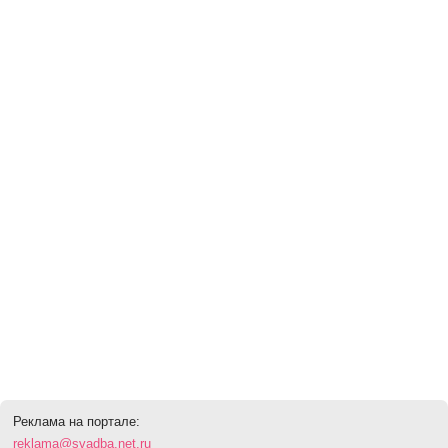
Реклама на портале:
reklama@svadba.net.ru