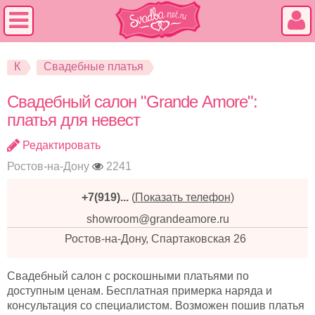
К
Свадебные платья
Свадебный салон "Grande Аmore":
платья для невест
Редактировать
Ростов-на-Дону
2241
+7(919)...
(
Показать телефон
)
showroom@grandeamore.ru
Ростов-на-Дону, Спартаковская 26
Свадебный салон с роскошными платьями по
доступным ценам. Бесплатная примерка наряда и
консультация со специалистом. Возможен пошив платья