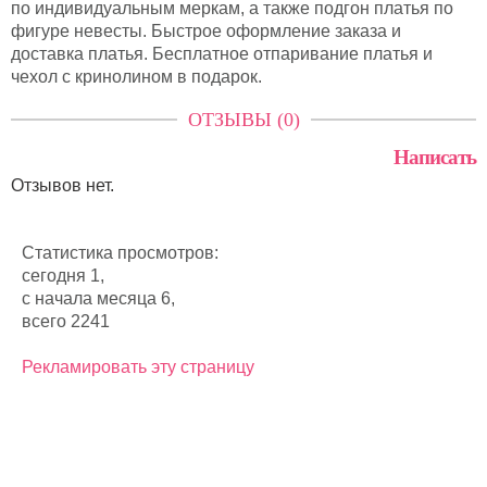
по индивидуальным меркам, а также подгон платья по
фигуре невесты. Быстрое оформление заказа и
доставка платья. Бесплатное отпаривание платья и
чехол с кринолином в подарок.
ОТЗЫВЫ (0)
Написать
Отзывов нет.
Статистика просмотров:
сегодня 1,
с начала месяца 6,
всего 2241
Рекламировать эту страницу