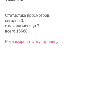
Статистика просмотров:
сегодня 0,
с начала месяца 7,
всего 16668
Рекламировать эту страницу