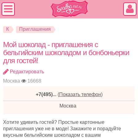
К
Приглашения
Мой шоколад - приглашения с
бельгийским шоколадом и бонбоньерки
для гостей!
Редактировать
Москва
16668
+7(495)...
(
Показать телефон
)
Москва
Хотите удивить гостей? Простые картонные
приглашения уже не в моде! Закажите и порадуйте
вкусным бельгийским шоколадом с вашим