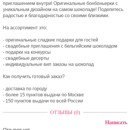
приглашением внутри! Оригинальные бонбоньерки с
уникальным дизайном на самом шоколаде! Поделитесь
радостью и благодарностью со своими близкими.
На ассортимент это:
- оригинальные сладкие подарки для гостей
- свадебные приглашения с бельгийским шоколадом
- подарки на конкурсы
- свадебные десерты
- индивидуальные вип заказы на шоколад
Как получить готовый заказ?
- доставка по городу
- более 15 пунктов выдачи по Москве
- 150 пунктов выдачи по всей России
ОТЗЫВЫ (0)
Написать
Отзывов нет.