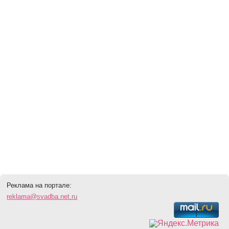
Реклама на портале:
reklama@svadba.net.ru