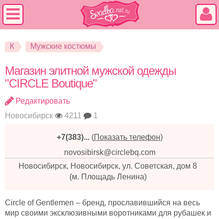
К
Мужские костюмы
Магазин элитной мужской одежды
"CIRCLE Boutique"
Редактировать
Новосибирск
4211
1
+7(383)...
(
Показать телефон
)
novosibirsk@circlebq.com
Новосибирск, Новосибирск, ул. Советская, дом 8
(м. Площадь Ленина)
Circle of Gentlemen – бренд, прославившийся на весь
мир своими эксклюзивными воротниками для рубашек и