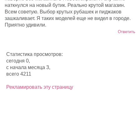
наткнулся на новый бутик. Реально крутой магазин.
Всем советую. Выбор крутых рубашек и пиджаков
зашкаливает. Я таких моделей еще не видел в городе.
Приятно удивили.
Ответить
Статистика просмотров:
сегодня 0,
с начала месяца 3,
всего 4211
Рекламировать эту страницу