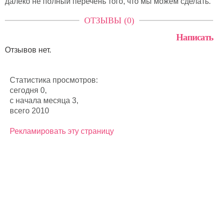
далеко не полный перечень того, что мы можем сделать.
ОТЗЫВЫ (0)
Написать
Отзывов нет.
Статистика просмотров:
сегодня 0,
с начала месяца 3,
всего 2010
Рекламировать эту страницу