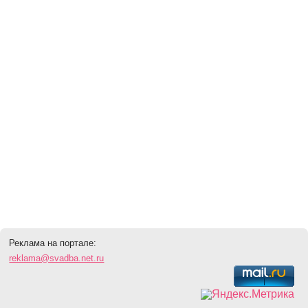
Реклама на портале:
reklama@svadba.net.ru