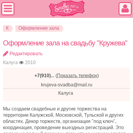
К
Оформление зала
Оформление зала на свадьбу "Кружева"
Редактировать
Калуга
2010
+7(910)...
(
Показать телефон
)
krujeva-svadba@mail.ru
Калуга
Мы создаем свадебные и другие торжества на
территории Калужской, Московской, Тульской и других
областях. Декор торжеств, организация "под ключ",
координация, проведение выездных регистраций. Это