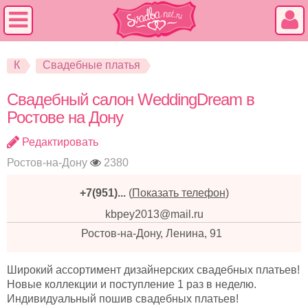
К
Свадебные платья
Свадебный салон WeddingDream в
Ростове на Дону
Редактировать
Ростов-на-Дону
2380
+7(951)...
(
Показать телефон
)
kbpey2013@mail.ru
Ростов-на-Дону, Ленина, 91
Широкий ассортимент дизайнерских свадебных платьев!
Новые коллекции и поступление 1 раз в неделю.
Индивидуальный пошив свадебных платьев!