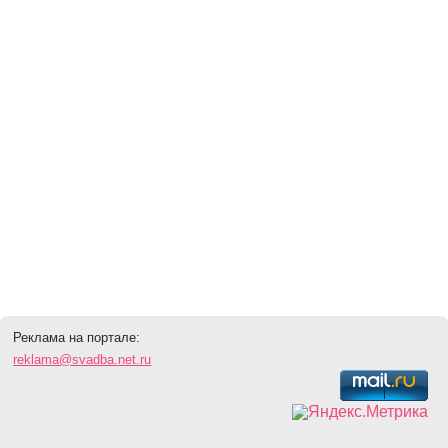
Реклама на портале:
reklama@svadba.net.ru