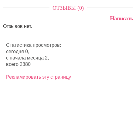
ОТЗЫВЫ (0)
Написать
Отзывов нет.
Статистика просмотров:
сегодня 0,
с начала месяца 2,
всего 2380
Рекламировать эту страницу