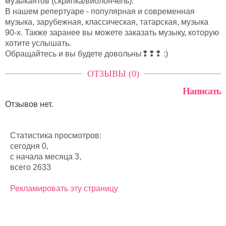
музыкантов (скрипка/виолончель).
В нашем репертуаре - популярная и современная
музыка, зарубежная, классическая, татарская, музыка
90-х. Также заранее вы можете заказать музыку, которую
хотите услышать.
Обращайтесь и вы будете довольны❢❢❢ :)
ОТЗЫВЫ (0)
Написать
Отзывов нет.
Статистика просмотров:
сегодня 0,
с начала месяца 3,
всего 2633
Рекламировать эту страницу