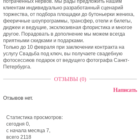
потраченных нервов. Мы рады предложить нашим
клиентам индивидуально разработанный сценарий
торжества, от подбора площадки до бутоньерки жениха,
фееричные шоупрограммы, трансфер, отели и билеты,
диджеи и ведущие, эксклюзивная флористика и многое
другое. Порадовать в дополнение мы можем всегда
приятными скидками и подарками.
Только до 10 февраля при заключении контракта на
услугу Свадьба под ключ, вы получаете свадебную
фотосессиюв подарок от ведущего фотографа Санкт-
Петербурга.
ОТЗЫВЫ (0)
Написать
Отзывов нет.
Статистика просмотров:
сегодня 0,
с начала месяца 7,
всего 2118