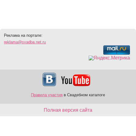
Реклама на портале:
reklama@svadba.net.ru
Правила участия
в Свадебном каталоге
Полная версия сайта