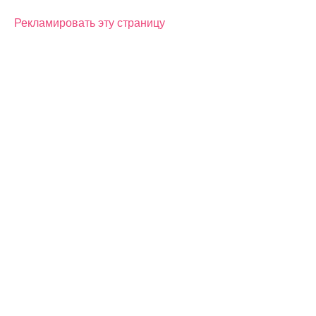
Рекламировать эту страницу