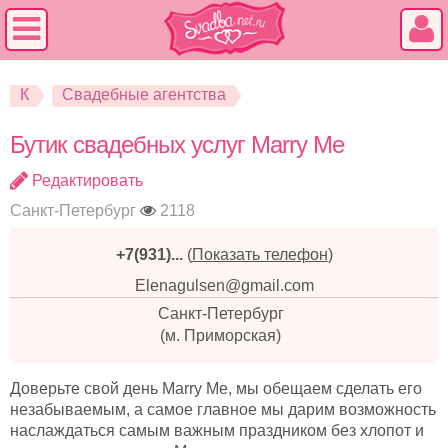
К
Свадебные агентства
Бутик свадебных услуг Marry Me
Редактировать
Санкт-Петербург
2118
+7(931)...
(
Показать телефон
)
Elenagulsen@gmail.com
Санкт-Петербург
(м. Приморская)
Доверьте свой день Marry Me, мы обещаем сделать его
незабываемым, а самое главное мы дарим возможность
наслаждаться самым важным праздником без хлопот и