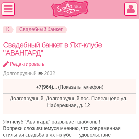
К
Свадебный банкет
Свадебный банкет в Яхт-клубе
"АВАНГАРД"
Редактировать
Долгопрудный
2632
+7(964)...
(
Показать телефон
)
Долгопрудный, Долгопрудный пос. Павельцево ул.
Набережная, д. 12
Яхт-клуб "Авангард" разрывает шаблоны!
Вопреки сложившемуся мнению, что современная
стильная свадьба в яхт-клубе — удовольствие