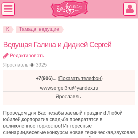
К
Тамада, ведущие
Ведущая Галина и Диджей Сергей
Редактировать
Ярославль
3925
+7(906)...
(
Показать телефон
)
wwwsergei3ru@yandex.ru
Ярославль
Проведем для Вас незабываемый праздник! Любой
юбилей,корпоратив,свадьба превратятся в
великолепное торжество! Интересные
сценарии,веселые конкурсы,новая техническая,звуковая