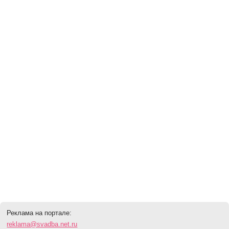
Реклама на портале:
reklama@svadba.net.ru