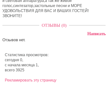
и световая аппаратура,а так же живой
голос,синтезатор,застольные песни и МОРЕ
УДОВОЛЬСТВИЯ ДЛЯ ВАС И ВАШИХ ГОСТЕЙ!
ЗВОНИТЕ!
ОТЗЫВЫ (0)
Написать
Отзывов нет.
Статистика просмотров:
сегодня 0,
с начала месяца 1,
всего 3925
Рекламировать эту страницу