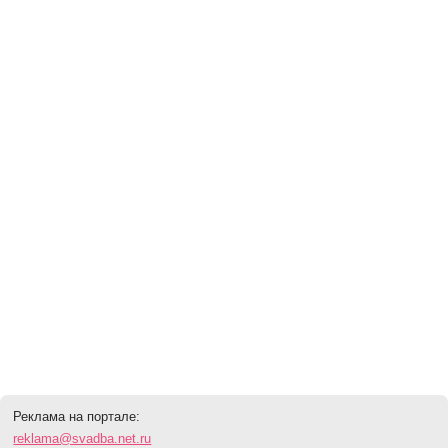
Реклама на портале:
reklama@svadba.net.ru