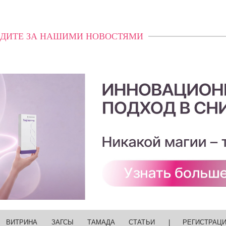
ДИТЕ ЗА НАШИМИ НОВОСТЯМИ
ВИТРИНА
ЗАГСЫ
ТАМАДА
СТАТЬИ
|
РЕГИСТРАЦ