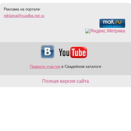
Реклама на портале:
reklama@svadba.net.ru
Правила участия
в Свадебном каталоге
Полная версия сайта