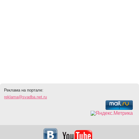
Реклама на портале:
reklama@svadba.net.ru