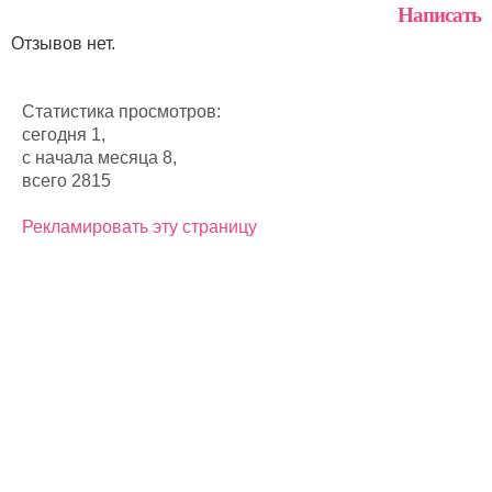
Написать
Отзывов нет.
Статистика просмотров:
сегодня 1,
с начала месяца 8,
всего 2815
Рекламировать эту страницу