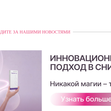
ДИТЕ ЗА НАШИМИ НОВОСТЯМИ