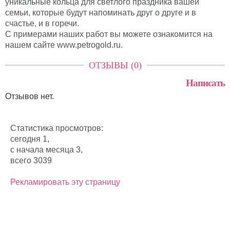
уникальные кольца для светлого праздника вашей
семьи, которые будут напоминать друг о друге и в
счастье, и в горечи.
С примерами наших работ вы можете ознакомится на
нашем сайте www.petrogold.ru.
ОТЗЫВЫ (0)
Написать
Отзывов нет.
Статистика просмотров:
сегодня 1,
с начала месяца 3,
всего 3039
Рекламировать эту страницу