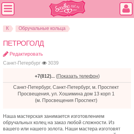
К
Обручальные кольца
ПЕТРОГОЛД
Редактировать
Санкт-Петербург
3039
+7(812)...
(
Показать телефон
)
Санкт-Петербург, Санкт-Петербург, м. Проспект
Просвещения, ул. Хошимина дом 13 корп 1
(м. Просвещения Проспект)
Наша мастерская занимается изготовлением
обручальных колец на заказ любой сложности. Из
вашего или нашего золота. Наши мастера изготовят