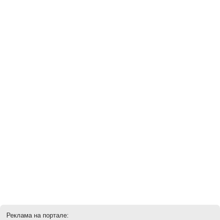
Реклама на портале: