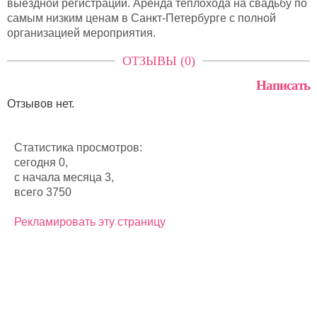
выездной регистрации. Аренда теплохода на свадьбу по
самым низким ценам в Санкт-Петербурге с полной
организацией мероприятия.
ОТЗЫВЫ (0)
Написать
Отзывов нет.
Статистика просмотров:
сегодня 0,
с начала месяца 3,
всего 3750
Рекламировать эту страницу