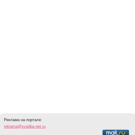
Реклама на портале:
reklama@svadba.net.ru