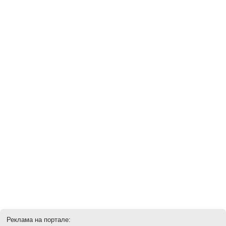
Реклама на портале: