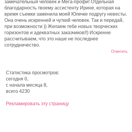
замечательный человек и Мега-профи! Отдельная
благодарность твоему ассистенту Ирине, которая на
время съемки заменила моей Юлечке подругу невесты.
Она очень искренней и чуткий человек. Так и передай,
при возможности )) Желаем тебе новых творческих
горизонтов и адекватных заказчиков!!) Искренне
рассчитываем, что это наше не последнее
сотрудничество.
Ответить
Статистика просмотров:
сегодня 0,
с начала месяца 8,
всего 4230
Рекламировать эту страницу