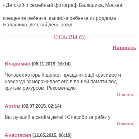
- Детский и семейный фотограф Балашиха, Москва;
крещение ребенка, выписка ребенка из роддома
Балашиха, детский день рожд
ОТЗЫВЫ (5)
Написать
Владимир
(08.11.2019, 16:14)
Человек который делает праздник ещё красивее и
навсегда замораживает его в вашей памяти под
крутым ракурсом. Рекомендую
Ответить
Артём
(02.07.2015, 02:14)
Вы лучший в своём деле!!! Спасибо за работу
Ответить
Анастасия
(12.05.2015, 06:19)