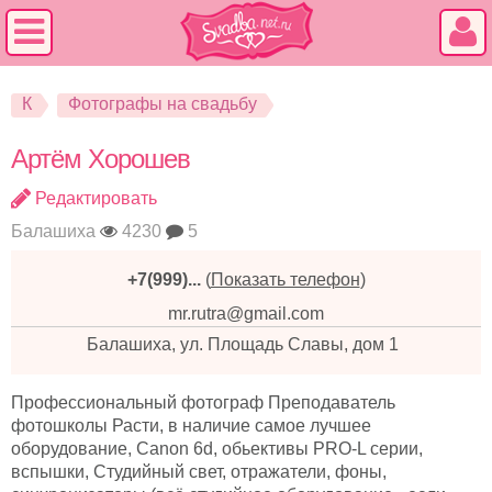
К
Фотографы на свадьбу
Артём Хорошев
Редактировать
Балашиха
4230
5
+7(999)...
(
Показать телефон
)
mr.rutra@gmail.com
Балашиха, ул. Площадь Славы, дом 1
Профессиональный фотограф Преподаватель
фотошколы Расти, в наличие самое лучшее
оборудование, Canon 6d, обьективы PRO-L серии,
вспышки, Студийный свет, отражатели, фоны,