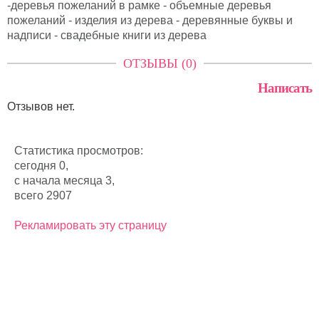
-деревья пожеланий в рамке - объемные деревья
пожеланий - изделия из дерева - деревянные буквы и
надписи - свадебные книги из дерева
ОТЗЫВЫ (0)
Написать
Отзывов нет.
Статистика просмотров:
сегодня 0,
с начала месяца 3,
всего 2907
Рекламировать эту страницу