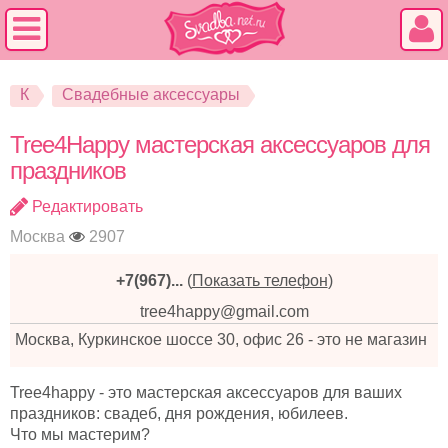
К
Свадебные аксессуары
Tree4Happy мастерская аксессуаров для
праздников
Редактировать
Москва
2907
+7(967)...
(
Показать телефон
)
tree4happy@gmail.com
Москва, Куркинское шоссе 30, офис 26 - это не магазин
Tree4happy - это мастерская аксессуаров для ваших
праздников: свадеб, дня рождения, юбилеев.
Что мы мастерим?