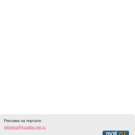
Реклама на портале:
reklama@svadba.net.ru