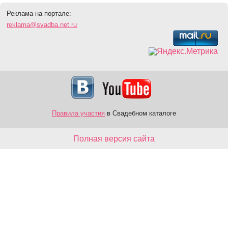
Реклама на портале:
reklama@svadba.net.ru
Правила участия
в Свадебном каталоге
Полная версия сайта