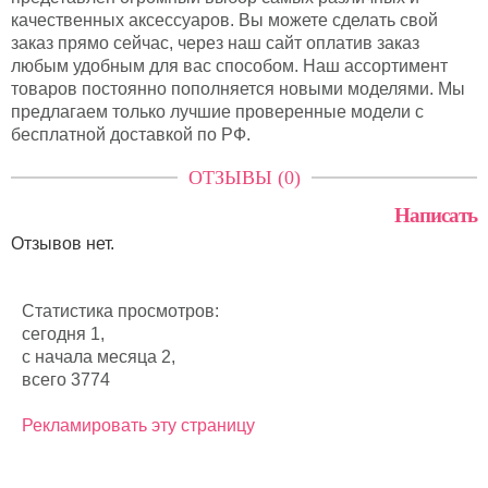
качественных аксессуаров. Вы можете сделать свой
заказ прямо сейчас, через наш сайт оплатив заказ
любым удобным для вас способом. Наш ассортимент
товаров постоянно пополняется новыми моделями. Мы
предлагаем только лучшие проверенные модели с
бесплатной доставкой по РФ.
ОТЗЫВЫ (0)
Написать
Отзывов нет.
Статистика просмотров:
сегодня 1,
с начала месяца 2,
всего 3774
Рекламировать эту страницу