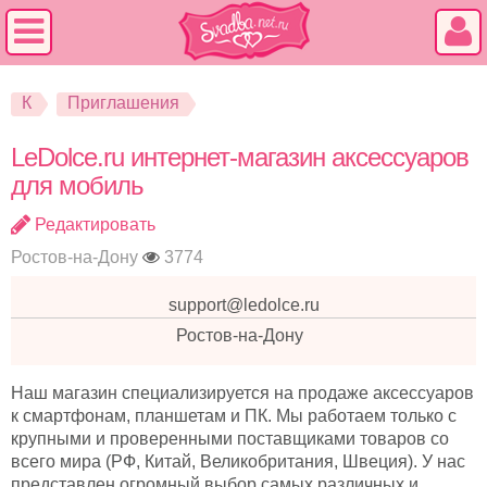
К
Приглашения
LeDolce.ru интернет-магазин аксессуаров
для мобиль
Редактировать
Ростов-на-Дону
3774
support@ledolce.ru
Ростов-на-Дону
Наш магазин специализируется на продаже аксессуаров
к смартфонам, планшетам и ПК. Мы работаем только с
крупными и проверенными поставщиками товаров со
всего мира (РФ, Китай, Великобритания, Швеция). У нас
представлен огромный выбор самых различных и