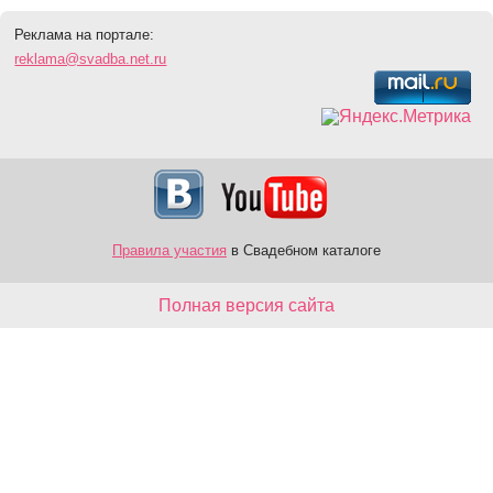
Реклама на портале:
reklama@svadba.net.ru
Правила участия
в Свадебном каталоге
Полная версия сайта