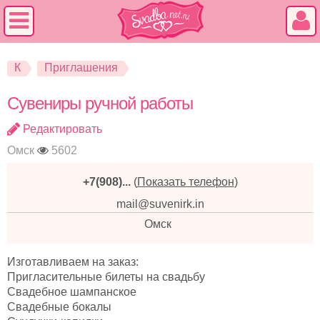
К
Приглашения
Сувениры ручной работы
Редактировать
Омск
5602
+7(908)...
(
Показать телефон
)
mail@suvenirk.in
Омск
Изготавливаем на заказ:
Пригласительные билеты на свадьбу
Свадебное шампанское
Свадебные бокалы