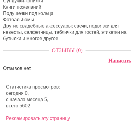
Сундучки-копилки
Книги пожеланий
Подушечки под кольца
Фотоальбомы
Другие свадебные аксессуары: свечи, подвязки для
невесты, салфетницы, таблички для гостей, этикетки на
бутылки и многое другое
ОТЗЫВЫ (0)
Написать
Отзывов нет.
Статистика просмотров:
сегодня 0,
с начала месяца 5,
всего 5602
Рекламировать эту страницу