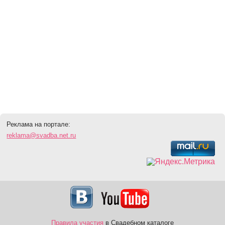
Реклама на портале:
reklama@svadba.net.ru
Правила участия
в Свадебном каталоге