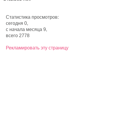
Статистика просмотров:
сегодня 0,
с начала месяца 9,
всего 2778
Рекламировать эту страницу