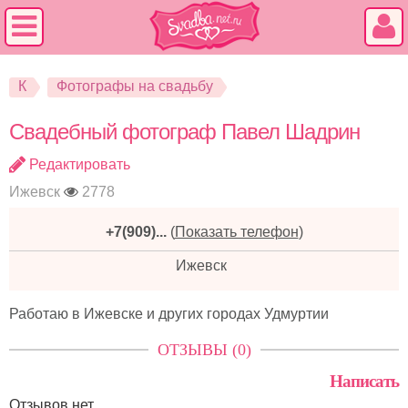
К
Фотографы на свадьбу
Свадебный фотограф Павел Шадрин
Редактировать
Ижевск
2778
+7(909)...
(
Показать телефон
)
Ижевск
Работаю в Ижевске и других городах Удмуртии
ОТЗЫВЫ (0)
Написать
Отзывов нет.