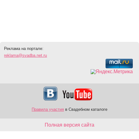
Реклама на портале:
reklama@svadba.net.ru
Правила участия
в Свадебном каталоге
Полная версия сайта