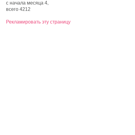
с начала месяца 4,
всего 4212
Рекламировать эту страницу