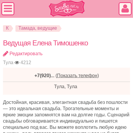
К
Тамада, ведущие
Ведущая Елена Тимошенко
Редактировать
Тула
4212
+7(920)...
(
Показать телефон
)
Тула, Тула
Достойная, красивая, элегантная свадьба без пошлости
— это идеальная свадьба. Трогательные моменты и
яркие эмоции запомнятся вам на долгие годы. Сценарий
свадьбы обговаривается индивидуально и пишется
специально под вас. Вы можете воплотить любую идею