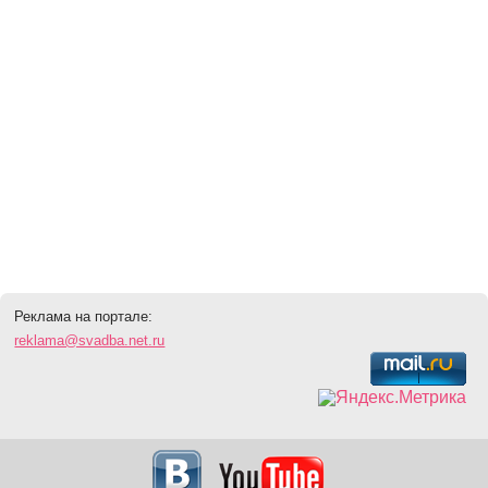
Реклама на портале:
reklama@svadba.net.ru