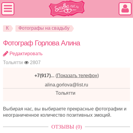
К
Фотографы на свадьбу
Фотограф Горлова Алина
Редактировать
Тольятти
2807
+7(917)...
(
Показать телефон
)
alina.gorlova@list.ru
Тольятти
Выбирая нас, вы выбираете прекрасные фотографии и
неограниченное количество позитивных эмоций.
ОТЗЫВЫ (0)