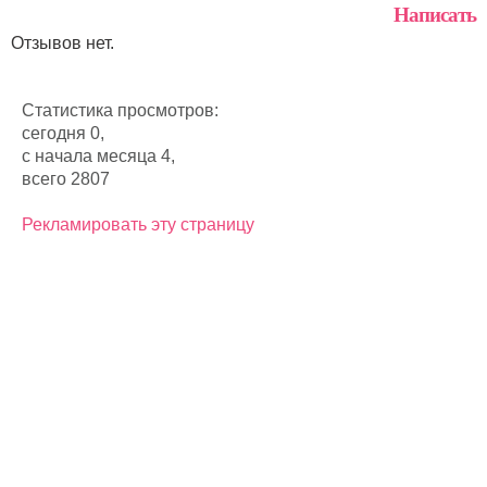
Написать
Отзывов нет.
Статистика просмотров:
сегодня 0,
с начала месяца 4,
всего 2807
Рекламировать эту страницу