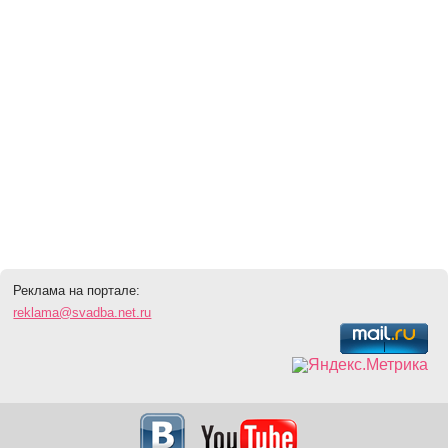
Реклама на портале:
reklama@svadba.net.ru