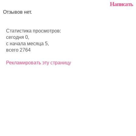
Написать
Отзывов нет.
Статистика просмотров:
сегодня 0,
с начала месяца 5,
всего 2764
Рекламировать эту страницу