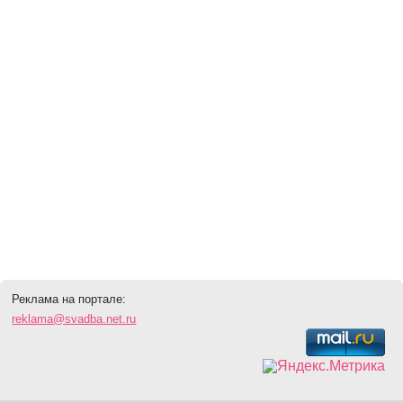
Реклама на портале:
reklama@svadba.net.ru