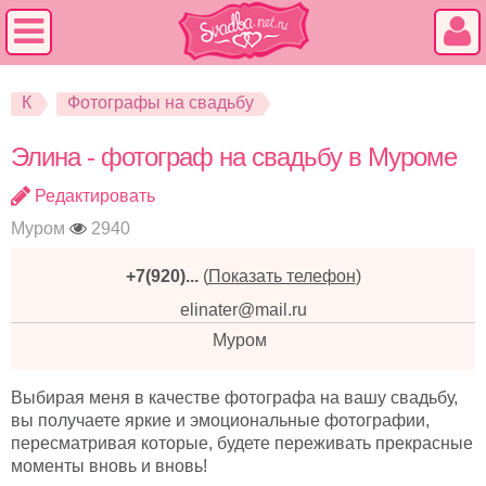
К
Фотографы на свадьбу
Элина - фотограф на свадьбу в Муроме
Редактировать
Муром
2940
+7(920)...
(
Показать телефон
)
elinater@mail.ru
Муром
Выбирая меня в качестве фотографа на вашу свадьбу,
вы получаете яркие и эмоциональные фотографии,
пересматривая которые, будете переживать прекрасные
моменты вновь и вновь!