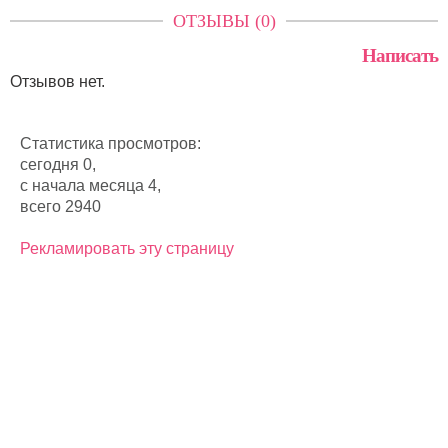
ОТЗЫВЫ (0)
Написать
Отзывов нет.
Статистика просмотров:
сегодня 0,
с начала месяца 4,
всего 2940
Рекламировать эту страницу