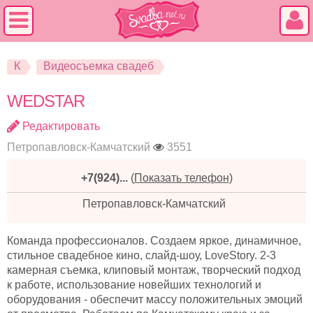
К
Видеосъемка свадеб
WEDSTAR
Редактировать
Петропавловск-Камчатский
3551
+7(924)...
(
Показать телефон
)
Петропавловск-Камчатский
Команда профессионалов. Создаем яркое, динамичное,
стильное свадебное кино, слайд-шоу, LoveStory. 2-3
камерная съемка, клиповый монтаж, творческий подход
к работе, использование новейших технологий и
оборудования - обеспечит массу положительных эмоций