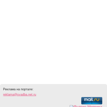
Реклама на портале:
reklama@svadba.net.ru