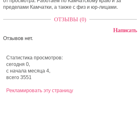
от просмотра. Работаем по Камчатскому краю и за
пределами Камчатки, а также с физ и юр-лицами.
ОТЗЫВЫ (0)
Написать
Отзывов нет.
Статистика просмотров:
сегодня 0,
с начала месяца 4,
всего 3551
Рекламировать эту страницу