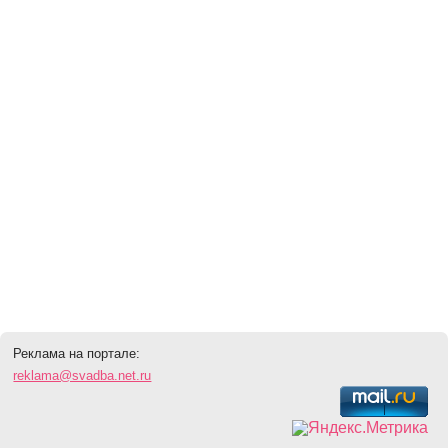
Реклама на портале:
reklama@svadba.net.ru