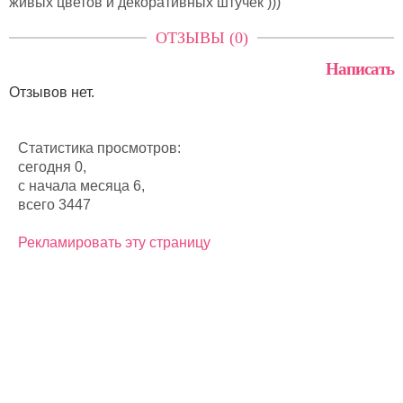
живых цветов и декоративных штучек )))
ОТЗЫВЫ (0)
Написать
Отзывов нет.
Статистика просмотров:
сегодня 0,
с начала месяца 6,
всего 3447
Рекламировать эту страницу