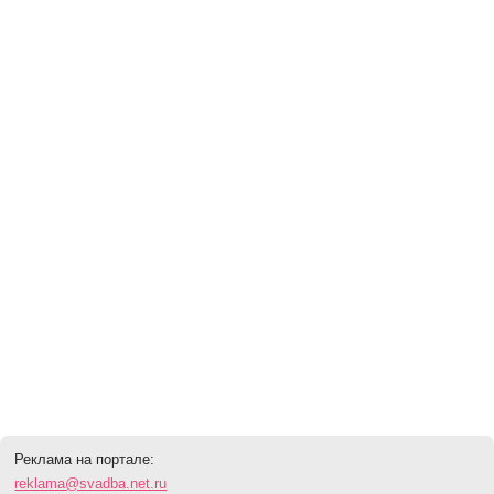
Реклама на портале:
reklama@svadba.net.ru