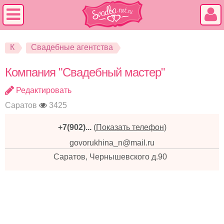
К
Свадебные агентства
Компания "Свадебный мастер"
Редактировать
Саратов
3425
+7(902)...
(
Показать телефон
)
govorukhina_n@mail.ru
Саратов, Чернышевского д.90