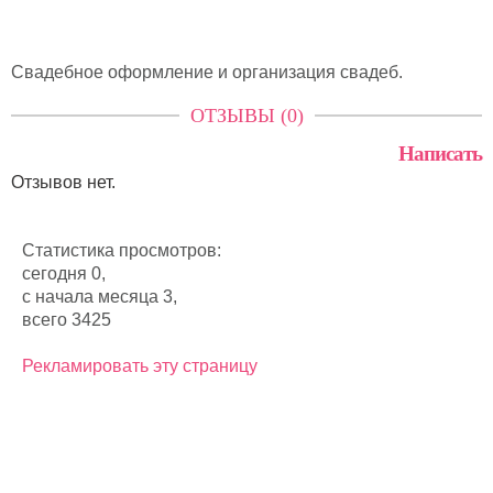
Свадебное оформление и организация свадеб.
ОТЗЫВЫ (0)
Написать
Отзывов нет.
Статистика просмотров:
сегодня 0,
с начала месяца 3,
всего 3425
Рекламировать эту страницу