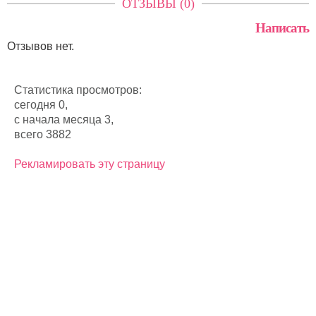
ОТЗЫВЫ (0)
Написать
Отзывов нет.
Статистика просмотров:
сегодня 0,
с начала месяца 3,
всего 3882
Рекламировать эту страницу