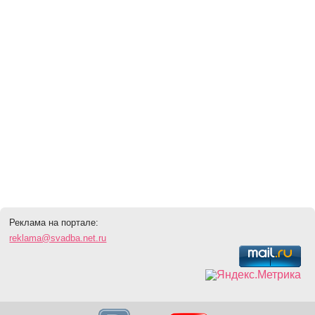
Реклама на портале:
reklama@svadba.net.ru