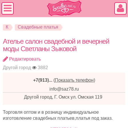
К
Свадебные платья
Ателье салон свадебной и вечерней
моды Светланы Зыковой
Редактировать
Другой город
3882
+7(913)...
(
Показать телефон
)
info@saz78.ru
Другой город, Г. Омск ул. Омская 119
Торговля оптом и в розницу индивидуальное
изготовление свадебных платьев,платья под заказ.