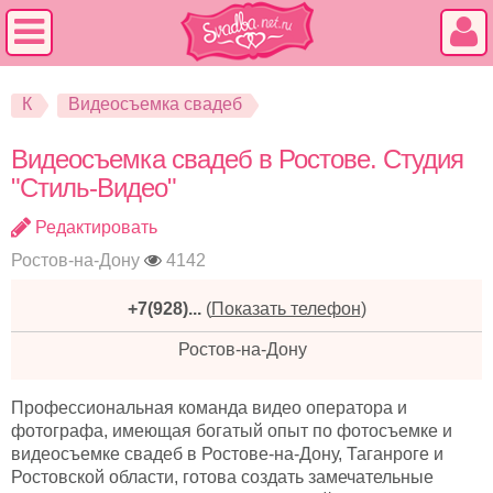
К
Видеосъемка свадеб
Видеосъемка свадеб в Ростове. Студия
"Стиль-Видео"
Редактировать
Ростов-на-Дону
4142
+7(928)...
(
Показать телефон
)
Ростов-на-Дону
Профессиональная команда видео оператора и
фотографа, имеющая богатый опыт по фотосъемке и
видеосъемке свадеб в Ростове-на-Дону, Таганроге и
Ростовской области, готова создать замечательные