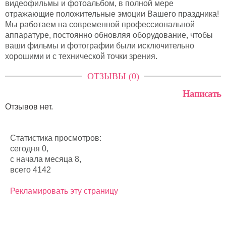
видеофильмы и фотоальбом, в полной мере
отражающие положительные эмоции Вашего праздника!
Мы работаем на современной профессиональной
аппаратуре, постоянно обновляя оборудование, чтобы
ваши фильмы и фотографии были исключительно
хорошими и с технической точки зрения.
ОТЗЫВЫ (0)
Написать
Отзывов нет.
Статистика просмотров:
сегодня 0,
с начала месяца 8,
всего 4142
Рекламировать эту страницу