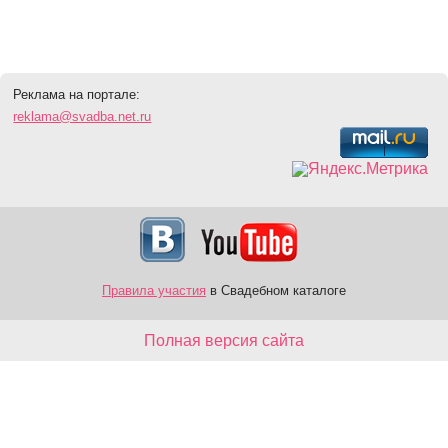
Реклама на портале:
reklama@svadba.net.ru
Правила участия
в Свадебном каталоге
Полная версия сайта