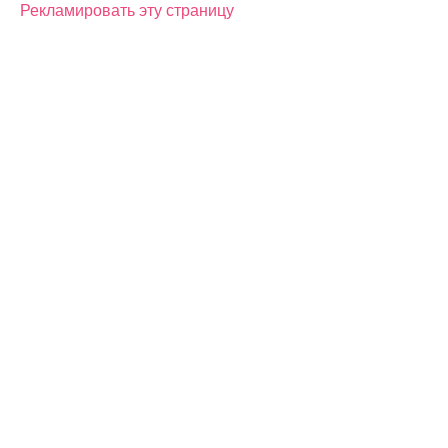
Рекламировать эту страницу