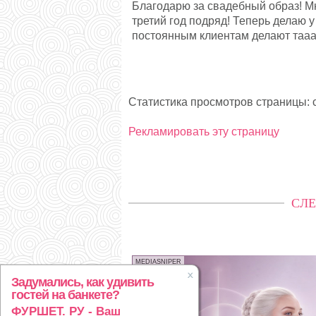
Благодарю за свадебный образ! М
третий год подряд! Теперь делаю 
постоянным клиентам делают тааа
Статистика просмотров страницы: с
Рекламировать эту страницу
СЛЕ
MEDIASNIPER
Задумались, как удивить
гостей на банкете?
ФУРШЕТ. РУ - Ваш