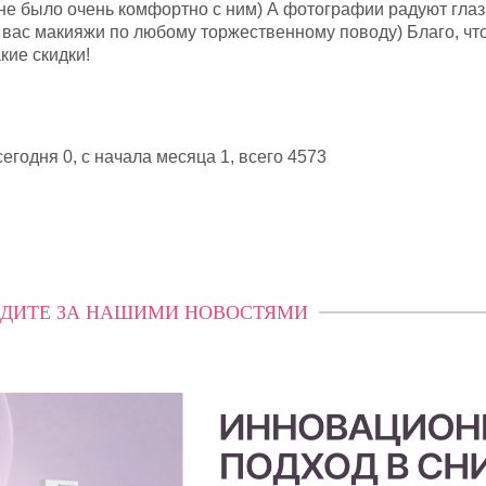
не было очень комфортно с ним) А фотографии радуют глаз
у вас макияжи по любому торжественному поводу) Благо, чт
кие скидки!
егодня 0, с начала месяца 1,
всего 4573
ДИТЕ ЗА НАШИМИ НОВОСТЯМИ