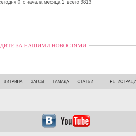
егодня 0, с начала месяца 1,
всего 3813
ДИТЕ ЗА НАШИМИ НОВОСТЯМИ
ВИТРИНА
ЗАГСЫ
ТАМАДА
СТАТЬИ
|
РЕГИСТРАЦ