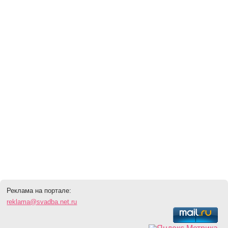
Реклама на портале:
reklama@svadba.net.ru