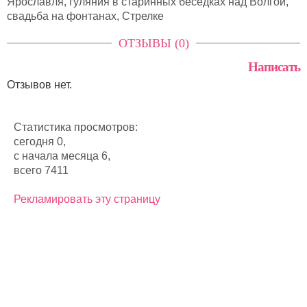
Ярославля, гуляния в старинных беседках над Волгой,
свадьба на фонтанах, Стрелке
ОТЗЫВЫ (0)
Написать
Отзывов нет.
Статистика просмотров:
сегодня 0,
с начала месяца 6,
всего 7411
Рекламировать эту страницу