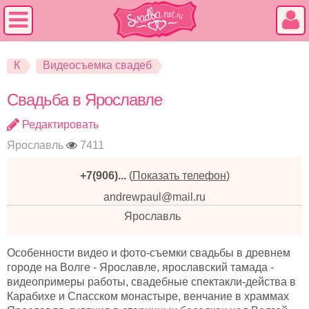
К
Видеосъемка свадеб
Свадьба в Ярославле
Редактировать
Ярославль
7411
+7(906)...
(
Показать телефон
)
andrewpaul@mail.ru
Ярославль
Особенности видео и фото-съемки свадьбы в древнем
городе на Волге - Ярославле, ярославский тамада -
видеопримеры работы, свадебные спектакли-действа в
Карабихе и Спасском монастыре, венчание в храммах