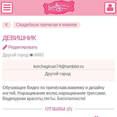
К
Свадебные прически и макияж
ДЕВИШНИК
Редактировать
Другой город
6662
korchaginan74@rambler.ru
Другой город
Обучающее Видео по причёскам,макияжу и дизайну
ногтей. Наращивание волос,наращивание трессами.
Видеоуроки красоты,тесты. Бесплатности!
ОТЗЫВЫ (0)