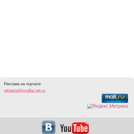
Реклама на портале:
reklama@svadba.net.ru