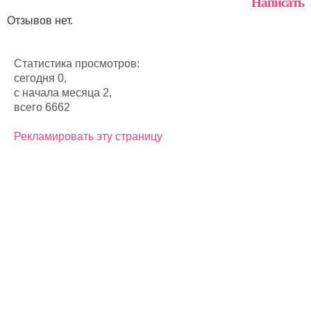
Написать
Отзывов нет.
Статистика просмотров:
сегодня 0,
с начала месяца 2,
всего 6662
Рекламировать эту страницу