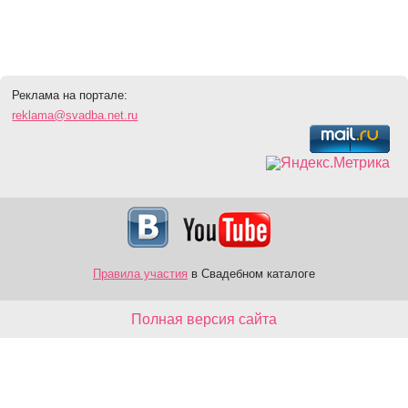
Реклама на портале:
reklama@svadba.net.ru
Правила участия
в Свадебном каталоге
Полная версия сайта