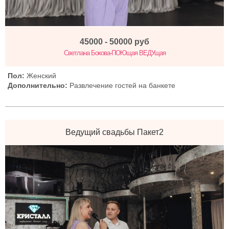
45000 - 50000
руб
Светлана Бокова-ПОЮщая ВЕДУщая
Пол:
Женский
Дополнительно:
Развлечение гостей на банкете
Ведущий свадьбы Пакет2