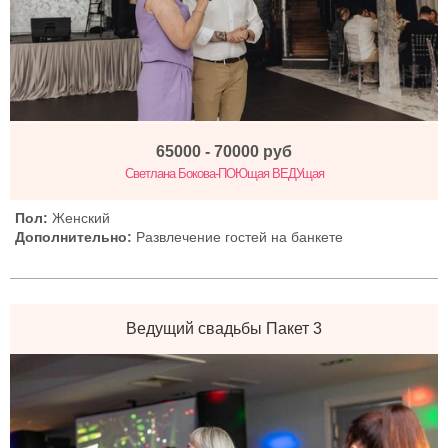
65000 - 70000
руб
Светлана Бокова-ПОЮщая ВЕДУщая
Пол:
Женский
Дополнительно:
Развлечение гостей на банкете
Ведущий свадьбы Пакет 3