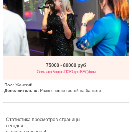
75000 - 80000
руб
Светлана Бокова-ПОЮщая ВЕДУщая
Пол:
Женский
Дополнительно:
Развлечение гостей на банкете
Статистика просмотров страницы:
сегодня 1,
с начала месяца 4,