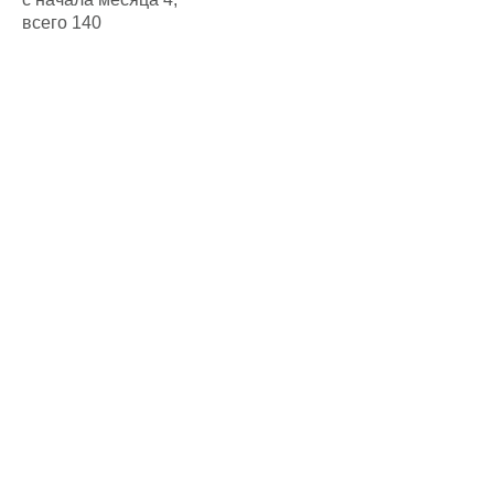
всего 140