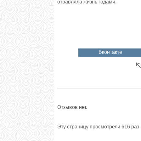
отравляла жизнь годами.
Вконтакте
Отзывов нет.
Эту страницу просмотрели 616 раз