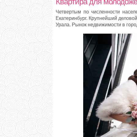
Квартира для молодоже
Четвертым по численности населе
Екатеринбург. Крупнейший деловой,
Урала. Рынок недвижимости в горо