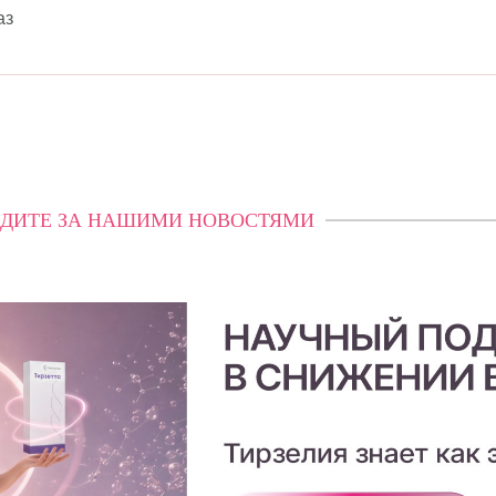
аз
ДИТЕ ЗА НАШИМИ НОВОСТЯМИ