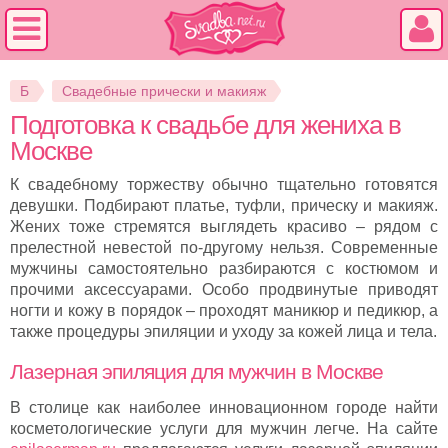
Б
Свадебные прически и макияж
Подготовка к свадьбе для жениха в
Москве
К свадебному торжеству обычно тщательно готовятся
девушки. Подбирают платье, туфли, прическу и макияж.
Жених тоже стремятся выглядеть красиво – рядом с
прелестной невестой по-другому нельзя. Современные
мужчины самостоятельно разбираются с костюмом и
прочими аксессуарами. Особо продвинутые приводят
ногти и кожу в порядок – проходят маникюр и педикюр, а
также процедуры эпиляции и уходу за кожей лица и тела.
Лазерная эпиляция для мужчин в Москве
В столице как наиболее инновационном городе найти
косметологические услуги для мужчин легче. На сайте