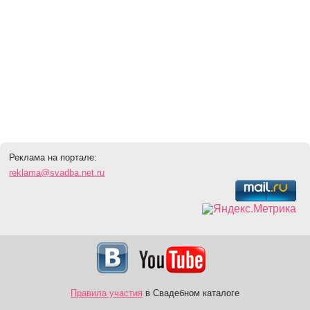
Реклама на портале:
reklama@svadba.net.ru
Правила участия
в Свадебном каталоге