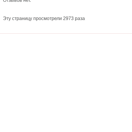
Отзывов нет.
Эту страницу просмотрели 2973 раза