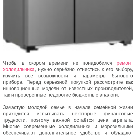
Чтобы в скором времени не понадобился
ремонт
холодильника
, нужно серьёзно отнестись к его выбору,
изучить все возможности и параметры бытового
прибора. Перед серьезной покупкой рассмотрите как
инновационные модели от известных производителей,
так и проверенные недорогие бюджетные аналоги.
Зачастую молодой семье в начале семейной жизни
приходится испытывать некоторые финансовые
трудности, поэтому важной остаётся цена агрегата.
Многие современные холодильники и морозильники
обеспечивают дополнительное удобство и обладают