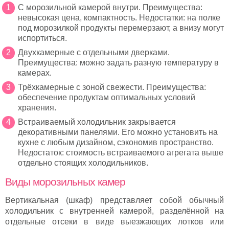
С морозильной камерой внутри. Преимущества:
невысокая цена, компактность. Недостатки: на полке
под морозилкой продукты перемерзают, а внизу могут
испортиться.
Двухкамерные с отдельными дверками.
Преимущества: можно задать разную температуру в
камерах.
Трёхкамерные с зоной свежести. Преимущества:
обеспечение продуктам оптимальных условий
хранения.
Встраиваемый холодильник закрывается
декоративными панелями. Его можно установить на
кухне с любым дизайном, сэкономив пространство.
Недостаток: стоимость встраиваемого агрегата выше
отдельно стоящих холодильников.
Виды морозильных камер
Вертикальная (шкаф) представляет собой обычный
холодильник с внутренней камерой, разделённой на
отдельные отсеки в виде выезжающих лотков или