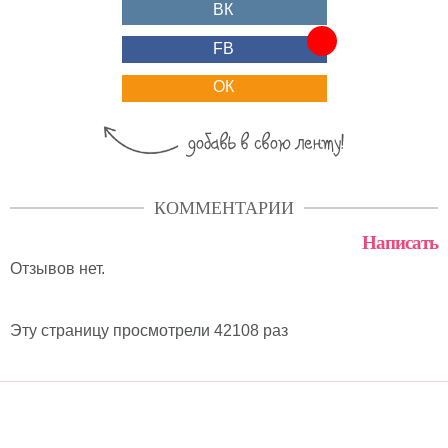
ВК
FB
ОК
КОММЕНТАРИИ
Написать
Отзывов нет.
Эту страницу просмотрели 42108 раз