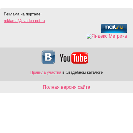
Реклама на портале:
reklama@svadba.net.ru
Правила участия
в Свадебном каталоге
Полная версия сайта