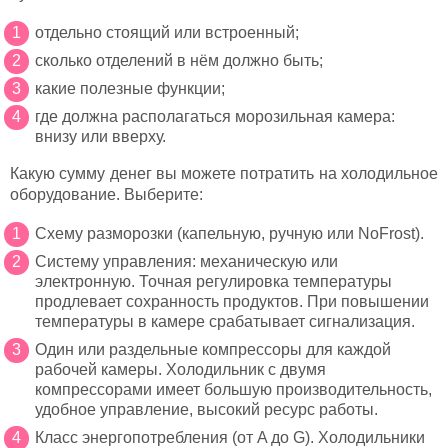
отдельно стоящий или встроенный;
сколько отделений в нём должно быть;
какие полезные функции;
где должна располагаться морозильная камера:
внизу или вверху.
Какую сумму денег вы можете потратить на холодильное
оборудование. Выберите:
Схему разморозки (капельную, ручную или NoFrost).
Систему управления: механическую или
электронную. Точная регулировка температуры
продлевает сохранность продуктов. При повышении
температуры в камере срабатывает сигнализация.
Один или раздельные компрессоры для каждой
рабочей камеры. Холодильник с двумя
компрессорами имеет большую производительность,
удобное управление, высокий ресурс работы.
Класс энергопотребления (от A до G). Холодильники