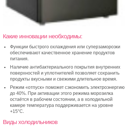
Какие инновации необходимы:
Функции быстрого охлаждения или суперзаморозки
обеспечивают качественное хранение продуктов
питания.
Наличие антибактериального покрытия внутренних
поверхностей и уплотнителей позволяет сохранить
продукты вкусными и свежими длительное время.
Режим «отпуск» поможет сэкономить электроэнергию
до 40%. При активации этого режима морозилка
остаётся в рабочем состоянии, а в холодильной
камере температура поддерживается на уровне
+15°С.
Виды холодильников