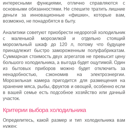
интересными функциями, отлично справляются с
основными обязанностями. Не спешите тратить лишние
деньги за инновационные «фишки», которые вам,
возможно, не понадобятся в быту.
Аналитики советуют приобрести недорогой холодильник
с маленькой морозилкой и отдельно стоящий
морозильный шкаф до 120 л, потому что будущее
принадлежит быстро замороженным полуфабрикатам.
Суммарная стоимость двух агрегатов не превысит цену
большого холодильника, а выгода будет ощутимой. Один
из бытовых приборов можно будет отключить за
ненадобностью, сэкономив на электроэнергии.
Морозильная камера пригодится для размещения на
хранение мяса, рыбы, фруктов и овощей, особенно если
в вашей семье есть подсобное хозяйство или дачный
участок.
Критерии выбора холодильника
Определитесь, какой размер и тип холодильника вам
нужен: