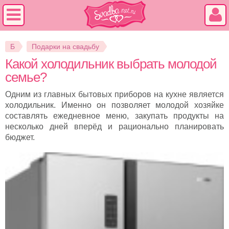
Б
Подарки на свадьбу
Какой холодильник выбрать молодой
семье?
Одним из главных бытовых приборов на кухне является
холодильник. Именно он позволяет молодой хозяйке
составлять ежедневное меню, закупать продукты на
несколько дней вперёд и рационально планировать
бюджет.