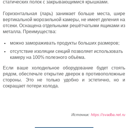
статических полок с закрывающимися крышками.
Горизонтальная (ларь) занимает больше места, шире
вертикальной морозильной камеры, не имеет деления на
отсеки. Оснащена отдельными решётчатыми ящиками из
металла. Преимущества:
можно замораживать продукты больших размеров;
отсутствие изоляции секций позволяет использовать
камеру на 100% полезного объёма.
Если ваше холодильное оборудование будет стоять
рядом, обеспечьте открытие дверок в противоположные
стороны. Это не только удобно и эстетично, но и
сокращает потери холода.
Источник:
https://svadba.net.ru