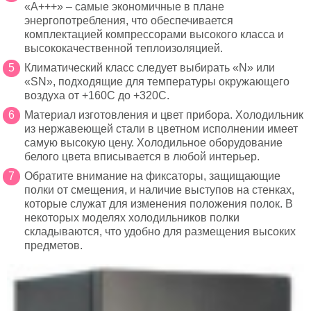
«А+++» – самые экономичные в плане
энергопотребления, что обеспечивается
комплектацией компрессорами высокого класса и
высококачественной теплоизоляцией.
Климатический класс следует выбирать «N» или
«SN», подходящие для температуры окружающего
воздуха от +160С до +320С.
Материал изготовления и цвет прибора. Холодильник
из нержавеющей стали в цветном исполнении имеет
самую высокую цену. Холодильное оборудование
белого цвета вписывается в любой интерьер.
Обратите внимание на фиксаторы, защищающие
полки от смещения, и наличие выступов на стенках,
которые служат для изменения положения полок. В
некоторых моделях холодильников полки
складываются, что удобно для размещения высоких
предметов.