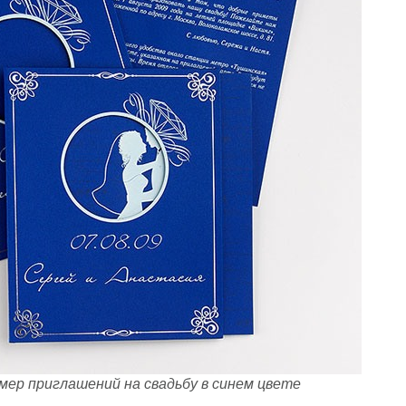
мер приглашений на свадьбу в синем цвете