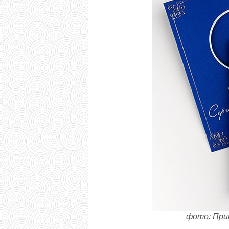
фото: При