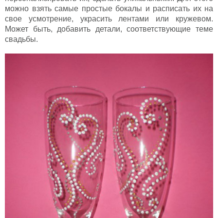
можно взять самые простые бокалы и расписать их на
свое усмотрение, украсить лентами или кружевом.
Может быть, добавить детали, соответствующие теме
свадьбы.