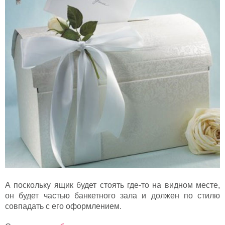
А поскольку ящик будет стоять где-то на видном месте,
он будет частью банкетного зала и должен по стилю
совпадать с его оформлением.