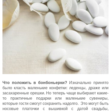
Что положить в бонбоньерки?
Изначально принято
было класть маленькие конфетки: леденцы, драже или
засахаренные орешки. Но теперь чаще выбирают какие-
то практичные подарки или маленькие сувениры,
которые гости смогут сохранить надолго. Это могут быть
носовые платочки с вышивкой с датой свадьбы,