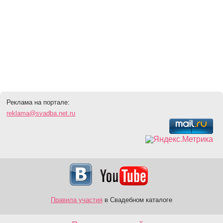
Реклама на портале:
reklama@svadba.net.ru
Правила участия
в Свадебном каталоге