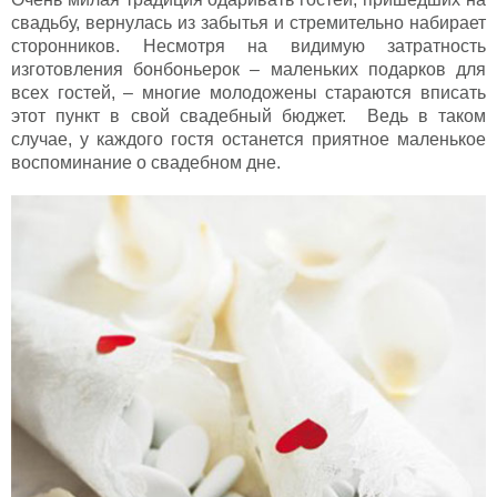
свадьбу, вернулась из забытья и стремительно набирает
сторонников. Несмотря на видимую затратность
изготовления бонбоньерок – маленьких подарков для
всех гостей, – многие молодожены стараются вписать
этот пункт в свой свадебный бюджет. Ведь в таком
случае, у каждого гостя останется приятное маленькое
воспоминание о свадебном дне.