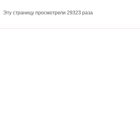
Эту страницу просмотрели 29323 раза