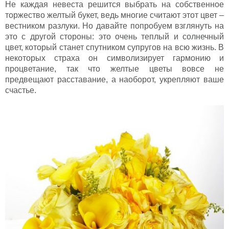
Не каждая невеста решится выбрать на собственное
торжество желтый букет, ведь многие считают этот цвет –
вестником разлуки. Но давайте попробуем взглянуть на
это с другой стороны: это очень теплый и солнечный
цвет, который станет спутником супругов на всю жизнь. В
некоторых страха он символизирует гармонию и
процветание, так что желтые цветы вовсе не
предвещают расставание, а наоборот, укрепляют ваше
счастье.