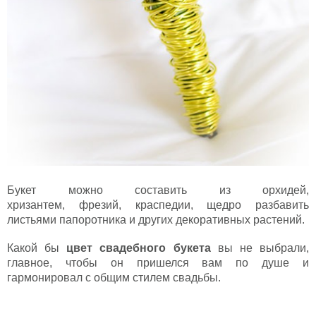
Букет можно составить из орхидей,
хризантем, фрезий, краспедии, щедро разбавить
листьями папоротника и других декоративных растений.
Какой бы
цвет свадебного букета
вы не выбрали,
главное, чтобы он пришелся вам по душе и
гармонировал с общим стилем свадьбы.