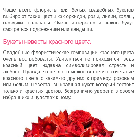
Чаще всего флористы для белых свадебных букетов
выбирают такие цветы как орхидеи, розы, лилии, каллы,
гвоздики, тюльпаны. Очень интересно и нежно будут
смотреться подснежники или ландыши.
Букеты невесты красного цвета
Свадебные флористические композиции красного цвета
очень востребованы. Удивляться не приходится, ведь
красный цвет издавна символизировал страсть и
любовь. Правда, чаще всего можно встретить сочетание
красного цвета с каким-то другим: к примеру, розовым
или белым. Невеста, выбравшая букет, который состоит
только и красных цветов, безгранично уверена в своем
избраннике и чувствах к нему.