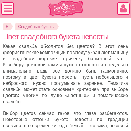
Б
Свадебные букеты
Цвет свадебного букета невесты
Какая свадьба обходится без цветов? В этот день
флористические композиции повсюду: украшают машину
в свадебном кортеже, прическу, банкетный зал…
К выбору цветовой гаммы нужно относиться предельно
внимательно: ведь все должно быть гармонично,
поэтому и цвет букета невесты, пусть небольшого и
неброского, нужно продумывать заранее. Тематика
свадьбы может стать основным критерием при выборе
цветов: многим по душе «цветные» и тематические
свадьбы.
Выбор цветов сейчас таков, что глаза разбегаются.
Некоторые оттенки букета невесты по традиции
связывают со временем года: белый – это зима, розовый