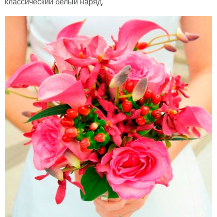
классический белый наряд.