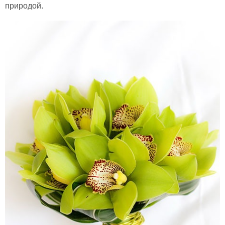
природой.