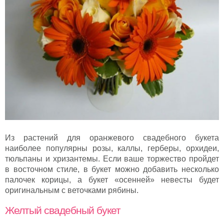
Из растений для оранжевого свадебного букета
наиболее популярны розы, каллы, герберы, орхидеи,
тюльпаны и хризантемы. Если ваше торжество пройдет
в восточном стиле, в букет можно добавить несколько
палочек корицы, а букет «осенней» невесты будет
оригинальным с веточками рябины.
Желтый свадебный букет