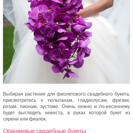
Выбирая растения для фиолетового свадебного букета,
присмотритесь к тюльпанам, гладиолусам, фрезии,
розам, пионам, эустоме. Очень нежно и по-весеннему
будет выглядеть невеста, в руках которой букет из
сирени или фиалок.
Оранжевые свадебные букеты