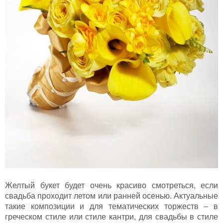
Желтый букет будет очень красиво смотреться, если
свадьба проходит летом или ранней осенью. Актуальные
такие композиции и для тематических торжеств – в
греческом стиле или стиле кантри, для свадьбы в стиле