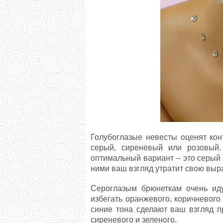
Голубоглазые невесты оценят кон
серый, сиреневый или розовый.
оптимальный вариант – это серый 
ними ваш взгляд утратит свою выр
Сероглазым брюнеткам очень идут
избегать оранжевого, коричневого 
синие тона сделают ваш взгляд п
сиреневого и зеленого.