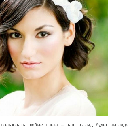
пользовать любые цвета – ваш взгляд будет выгляде