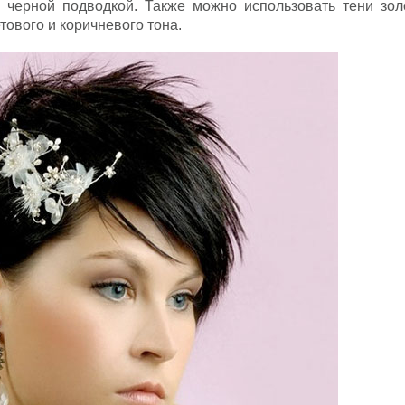
черной подводкой. Также можно использовать тени золо
тового и коричневого тона.