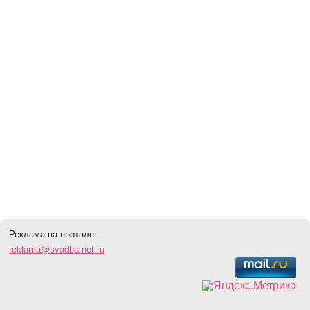
Реклама на портале:
reklama@svadba.net.ru