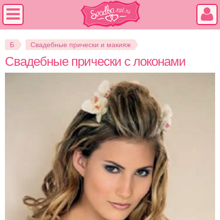
Б
Свадебные прически и макияж
Свадебные прически с локонами