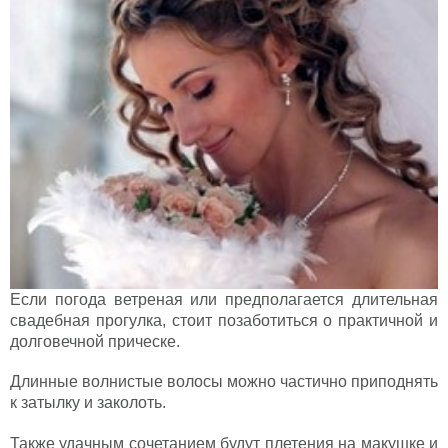
Если погода ветреная или предполагается длительная
свадебная прогулка, стоит позаботиться о практичной и
долговечной прическе.
Длинные волнистые волосы можно частично приподнять
к затылку и заколоть.
Также удачным сочетанием будут плетения на макушке и