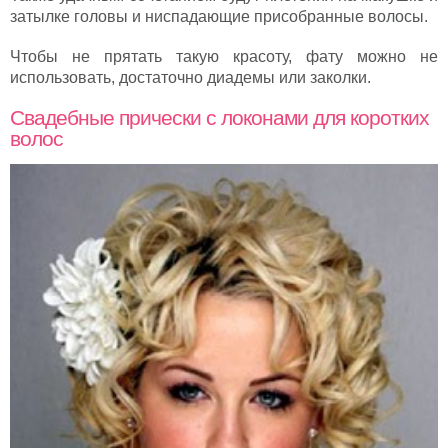
затылке головы и ниспадающие присобранные волосы.
Чтобы не прятать такую красоту, фату можно не
использовать, достаточно диадемы или заколки.
Свадебные прически с локонами для коротких
волос