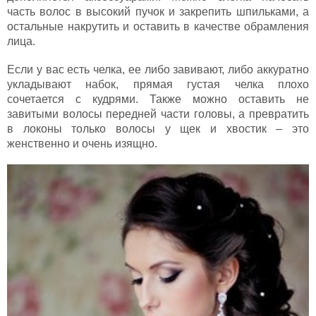
часть волос в высокий пучок и закрепить шпильками, а
остальные накрутить и оставить в качестве обрамления
лица.
Если у вас есть челка, ее либо завивают, либо аккуратно
укладывают набок, прямая густая челка плохо
сочетается с кудрями. Также можно оставить не
завитыми волосы передней части головы, а превратить
в локоны только волосы у щек и хвостик – это
женственно и очень изящно.