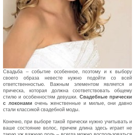
Свадьба – событие особенное, поэтому и к выбору
своего образа невесте нужно подойти со всей
ответственностью. Важным элементом является и
прическа, которая должна соответствовать общему
стилю и особенностям девушки.
Свадебные прически
с локонами
очень женственные и милые, они давно
стали классикой свадебной моды.
Конечно, при выборе такой прически нужно учитывать и
ваше состояние волос, причем длина здесь играет не
такую уж важную роль – всегда можно воспользоваться