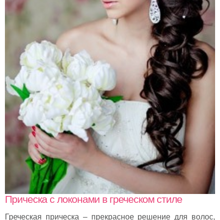
Прическа с локонами в греческом стиле
Греческая прическа – прекрасное решение для волос,