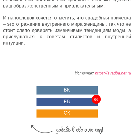
ваш образ женственным и привлекательным.
И напоследок хочется отметить, что свадебная прическа
– это отражение внутреннего мира женщины, так что не
стоит слепо доверять изменчивым тенденциям моды, а
прислушаться к советам стилистов и внутренней
интуиции.
Источник:
https://svadba.net.ru
ВК
66
FB
ОК