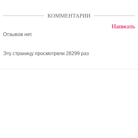
КОММЕНТАРИИ
Написать
Отзывов нет.
Эту страницу просмотрели 28299 раз