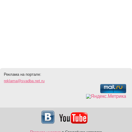
Реклама на портале:
reklama@svadba.net.ru