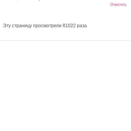
Ответить
Эту страницу просмотрели 81022 раза