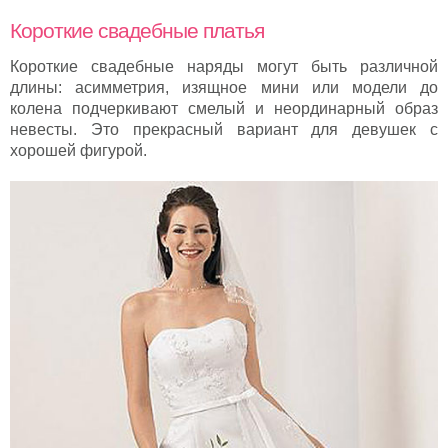
Короткие свадебные платья
Короткие свадебные наряды могут быть различной
длины: асимметрия, изящное мини или модели до
колена подчеркивают смелый и неординарный образ
невесты. Это прекрасный вариант для девушек с
хорошей фигурой.