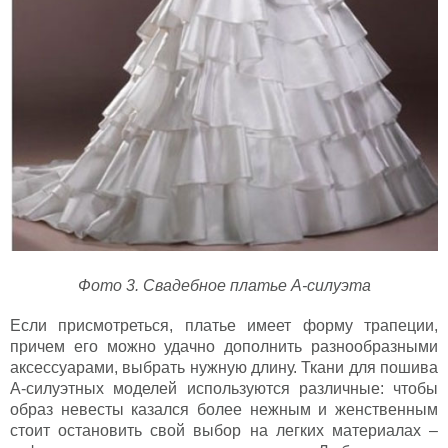
Фото 3. Свадебное платье А-силуэта
Если присмотреться, платье имеет форму трапеции,
причем его можно удачно дополнить разнообразными
аксессуарами, выбрать нужную длину. Ткани для пошива
А-силуэтных моделей используются различные: чтобы
образ невесты казался более нежным и женственным
стоит остановить свой выбор на легких материалах –