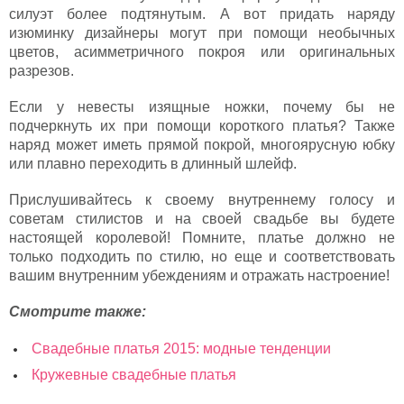
силуэт более подтянутым. А вот придать наряду
изюминку дизайнеры могут при помощи необычных
цветов, асимметричного покроя или оригинальных
разрезов.
Если у невесты изящные ножки, почему бы не
подчеркнуть их при помощи короткого платья? Также
наряд может иметь прямой покрой, многоярусную юбку
или плавно переходить в длинный шлейф.
Прислушивайтесь к своему внутреннему голосу и
советам стилистов и на своей свадьбе вы будете
настоящей королевой! Помните, платье должно не
только подходить по стилю, но еще и соответствовать
вашим внутренним убеждениям и отражать настроение!
Смотрите также:
Свадебные платья 2015: модные тенденции
Кружевные свадебные платья