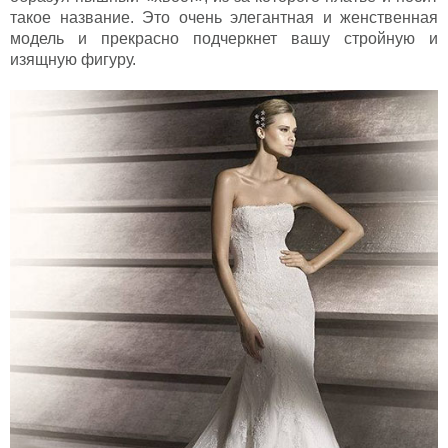
такое название. Это очень элегантная и женственная
модель и прекрасно подчеркнет вашу стройную и
изящную фигуру.