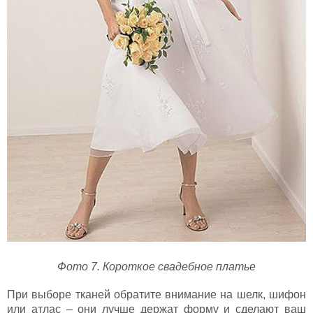
Фото 7. Короткое свадебное платье
При выборе тканей обратите внимание на шелк, шифон
или атлас – они лучше держат форму и сделают ваш