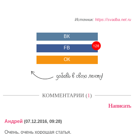
Источник:
https://svadba.net.ru
ВК
128
FB
ОК
КОММЕНТАРИИ (
1
)
Написать
Андрей
(07.12.2016, 09:28)
Очень, очень хорошая статья.