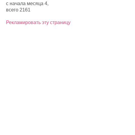
с начала месяца 4,
всего 2161
Рекламировать эту страницу