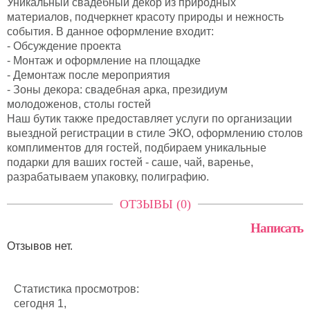
Уникальный свадебный декор из природных
материалов, подчеркнет красоту природы и нежность
события. В данное оформление входит:
- Обсуждение проекта
- Монтаж и оформление на площадке
- Демонтаж после мероприятия
- Зоны декора: свадебная арка, президиум
молодоженов, столы гостей
Наш бутик также предоставляет услуги по организации
выездной регистрации в стиле ЭКО, оформлению столов
комплиментов для гостей, подбираем уникальные
подарки для ваших гостей - саше, чай, варенье,
разрабатываем упаковку, полиграфию.
ОТЗЫВЫ (0)
Написать
Отзывов нет.
Статистика просмотров:
сегодня 1,