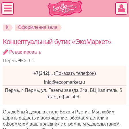
К
Оформление зала
Концептуальный бутик «ЭкоМаркет»
Редактировать
Пермь
2161
+7(342)...
(
Показать телефон
)
info@eccomarket.ru
Пермь, г. Пермь, ул. Газеты звезда 24а, БЦ Капитель, 5
этаж, офис 508.
Свадебный декор в стиле Бохо и Рустик. Мы любим
дарить радость и восхищение, обожаем детали и
оформляем ваш праздник с огромным удовольствием.