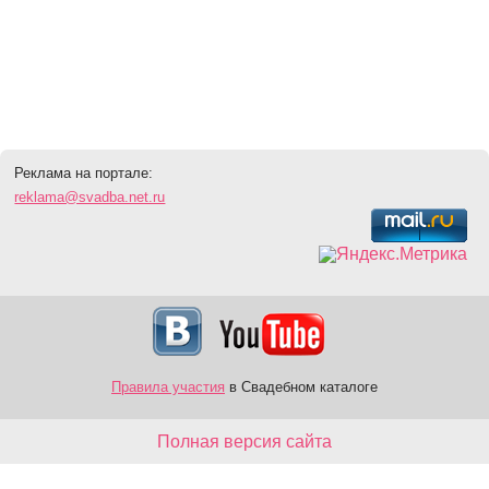
Реклама на портале:
reklama@svadba.net.ru
Правила участия
в Свадебном каталоге
Полная версия сайта