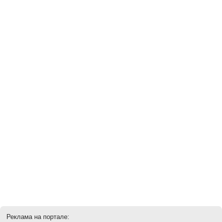
Реклама на портале: