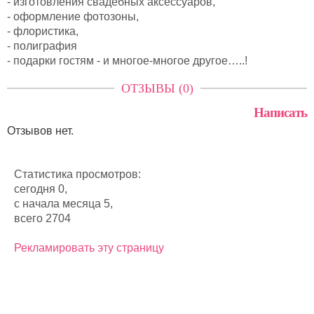
- изготовления свадебных аксессуаров,
- оформление фотозоны,
- флористика,
- полиграфия
- подарки гостям - и многое-многое другое…..!
ОТЗЫВЫ (0)
Написать
Отзывов нет.
Статистика просмотров:
сегодня 0,
с начала месяца 5,
всего 2704
Рекламировать эту страницу