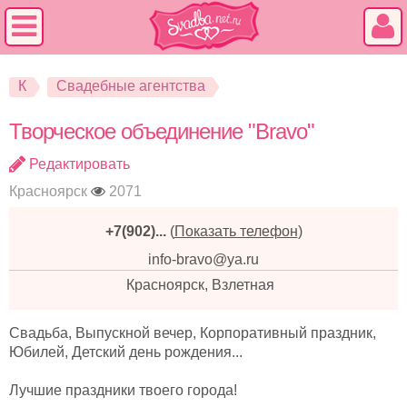
К
Свадебные агентства
Творческое объединение "Bravo"
Редактировать
Красноярск
2071
+7(902)...
(
Показать телефон
)
info-bravo@ya.ru
Красноярск, Взлетная
Свадьба, Выпускной вечер, Корпоративный праздник,
Юбилей, Детский день рождения...
Лучшие праздники твоего города!