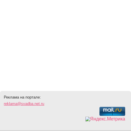
Реклама на портале:
reklama@svadba.net.ru