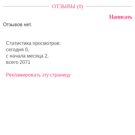
ОТЗЫВЫ (0)
Написать
Отзывов нет.
Статистика просмотров:
сегодня 0,
с начала месяца 2,
всего 2071
Рекламировать эту страницу